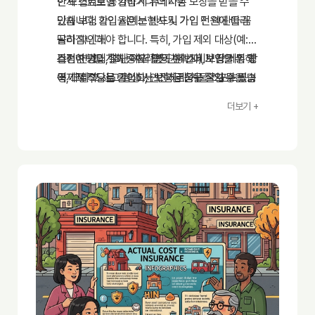
한 보험료로 동일하거나 더 나은 보장을 받을 수
단체 스키보험 가입 시 유의사항
있습니다. 할인율은 보험사 및 가입 인원에 따라
단체 보험 가입 시에는 반드시 가입 전 약관을 꼼
달라집니다.
꼼히 확인해야 합니다. 특히, 가입 제외 대상(예:
간편한 가입 절차:
특정 연령대, 고난이도 활동 계획자), 보장 제외 항
스키여행을 계획 중이라면 단체 스키보험을 통해
여러 명이 한 번에 가입할 수 있
어 개별적으로 가입하는 번거로움을 줄일 수 있습
목, 그리고 사고 발생 시 보험금 청구 절차 등을 명
경제적 부담을 줄이고, 안전하게 겨울 스포츠를
니다. 단체 대표자가 일괄적으로 가입 신청 및 보
확히 파악하는 것이 중요합니다.
즐겨보세요.
더보기 +
험료 납부를 진행하여 편리합니다.
통일된 보장 조건:
단체 구성원 모두에게 동일한
보장 조건을 적용하여, 사고 발생 시 보장 범위에
대한 혼란을 방지할 수 있습니다.
심리적 안정감:
단체 활동 중 한 명이 사고를 당했
을 때, 나머지 구성원들도 함께 보험의 혜택을 받
으며 안정감을 느낄 수 있습니다.
추가 서비스 혜택:
일부 보험사는 단체 가입 시 스
키장 할인권, 장비 대여 할인 등 추가적인 제휴 서
비스를 제공하기도 합니다.