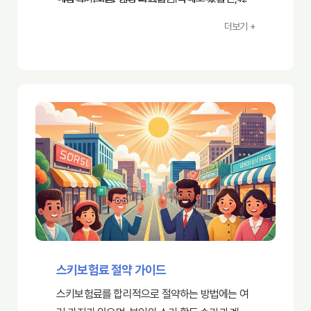
쌀 수 있으므로 충분한 보장 한도를 설정해야 합
외 의료비와 긴급 지원 서비스가 충분히 포함된
더보기 +
니다. 일부 상품은 테러, 전쟁 등 특정 위험은 보장
해외 스키보험을 선택해야 합니다. 두 보험 모두
하지 않을 수 있습니다.
가입 전 약관을 꼼꼼히 확인하여 본인의 활동 계
획과 위험 수준에 맞는 보장을 선택하는 것이 중
요합니다.
스키보험료 절약 가이드
스키보험료를 합리적으로 절약하는 방법에는 여