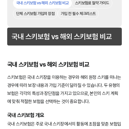
국내 스키보험 vs 해외 스키보험 비교
스키보험료 절약 가이드
단체 스키보험 가입의 장점
가입 전 필수 체크리스트
국내 스키보험 vs 해외 스키보험 비교
국내 스키보험 vs 해외 스키보험 비교
스키보험은 국내 스키장을 이용하는 경우와 해외 원정 스키를 떠나는
경우에 따라 보장 내용과 가입 기준이 달라질 수 있습니다. 두 유형의
보험은 각각의 특성과 장단점을 가지고 있으므로, 본인의 스키 계획
에 맞춰 적절한 보험을 선택하는 것이 중요합니다.
국내 스키보험 개요
국내 스키보험은 주로 국내 스키장에서의 활동에 초점을 맞춘 보험입