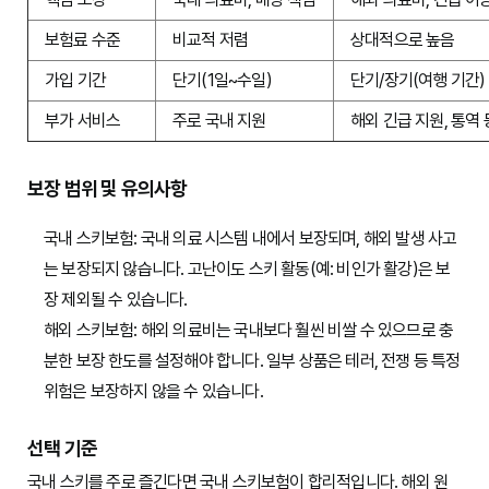
보험료 수준
비교적 저렴
상대적으로 높음
가입 기간
단기(1일~수일)
단기/장기(여행 기간)
부가 서비스
주로 국내 지원
해외 긴급 지원, 통역 
보장 범위 및 유의사항
국내 스키보험:
국내 의료 시스템 내에서 보장되며, 해외 발생 사고
는 보장되지 않습니다. 고난이도 스키 활동(예: 비인가 활강)은 보
장 제외될 수 있습니다.
해외 스키보험:
해외 의료비는 국내보다 훨씬 비쌀 수 있으므로 충
분한 보장 한도를 설정해야 합니다. 일부 상품은 테러, 전쟁 등 특정
위험은 보장하지 않을 수 있습니다.
선택 기준
국내 스키를 주로 즐긴다면 국내 스키보험이 합리적입니다. 해외 원