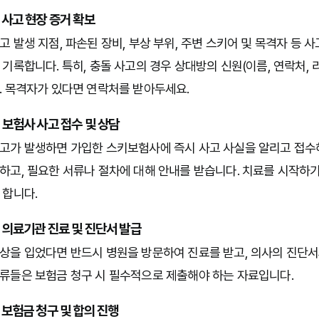
. 사고 현장 증거 확보
고 발생 지점, 파손된 장비, 부상 부위, 주변 스키어 및 목격자 
 기록합니다. 특히, 충돌 사고의 경우 상대방의 신원(이름, 연락처,
. 목격자가 있다면 연락처를 받아두세요.
. 보험사 사고 접수 및 상담
고가 발생하면 가입한 스키보험사에 즉시 사고 사실을 알리고 접수해
하고, 필요한 서류나 절차에 대해 안내를 받습니다. 치료를 시작하
 합니다.
. 의료기관 진료 및 진단서 발급
상을 입었다면 반드시 병원을 방문하여 진료를 받고, 의사의 진단서
류들은 보험금 청구 시 필수적으로 제출해야 하는 자료입니다.
. 보험금 청구 및 합의 진행