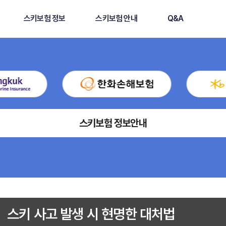
스키보험 정보
스키보험 안내
Q&A
스키보험 정보안내
스키 사고 발생 시 현명한 대처법