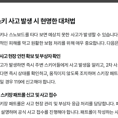
스키 사고 발생 시 현명한 대처법
키나 스노보드를 타다 보면 예상치 못한 사고가 발생할 수 있습니다.
적인 피해를 막고 원활한 보험 처리를 위해 매우 중요합니다. 다음은
. 사고 현장 안전 확보 및 부상자 확인
고가 발생하면 즉시 주변 스키어들에게 사고 발생을 알리고, 2차 
다면 즉시 상태를 확인하고, 움직이지 않도록 조치하며 스키장 패트
일 경우 119에 신고해야 합니다.
. 스키장 패트롤 신고 및 사고 접수
키장 패트롤은 사고 현장 관리 및 부상자 응급 처리를 담당합니다. 
 설명하며 공식 사고 접수를 진행해야 합니다. 패트롤이 작성하는 사