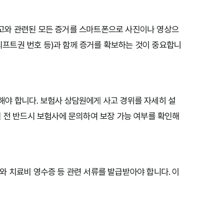
등 사고와 관련된 모든 증거를 스마트폰으로 사진이나 영상으
 리프트권 번호 등)과 함께 증거를 확보하는 것이 중요합니
야 합니다. 보험사 상담원에게 사고 경위를 자세히 설
기 전 반드시 보험사에 문의하여 보장 가능 여부를 확인해
와 치료비 영수증 등 관련 서류를 발급받아야 합니다. 이