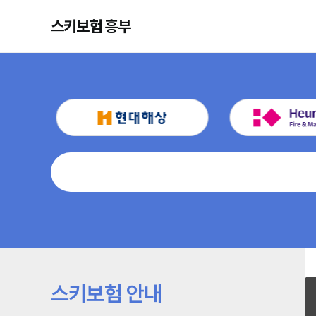
스키보험 흥부
스키보험 안내