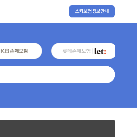
스키보험 정보안내