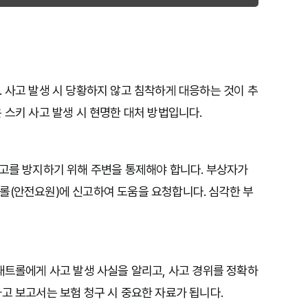
 사고 발생 시 당황하지 않고 침착하게 대응하는 것이 추
 스키 사고 발생 시 현명한 대처 방법입니다.
사고를 방지하기 위해 주변을 통제해야 합니다. 부상자가
롤(안전요원)에 신고하여 도움을 요청합니다. 심각한 부
패트롤에게 사고 발생 사실을 알리고, 사고 경위를 정확하
고 보고서는 보험 청구 시 중요한 자료가 됩니다.