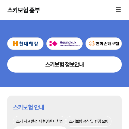
스키보험 흥부
스키보험 정보안내
스키보험 안내
스키 사고 발생 시 현명한 대처법
스키보험 갱신 및 변경 요령